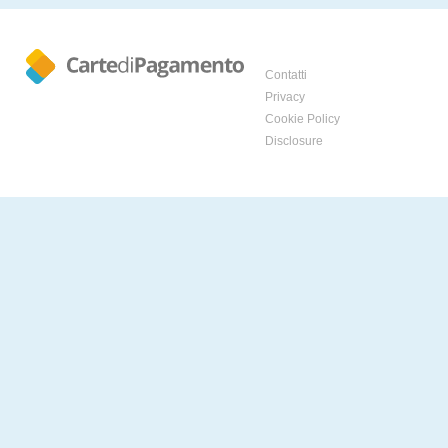
Contatti
Privacy
Cookie Policy
Disclosure