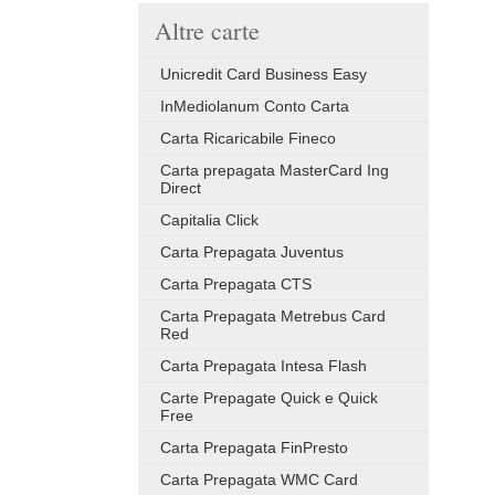
Altre carte
Unicredit Card Business Easy
InMediolanum Conto Carta
Carta Ricaricabile Fineco
Carta prepagata MasterCard Ing
Direct
Capitalia Click
Carta Prepagata Juventus
Carta Prepagata CTS
Carta Prepagata Metrebus Card
Red
Carta Prepagata Intesa Flash
Carte Prepagate Quick e Quick
Free
Carta Prepagata FinPresto
Carta Prepagata WMC Card