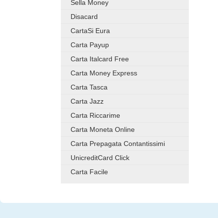
Sella Money
Disacard
CartaSi Eura
Carta Payup
Carta Italcard Free
Carta Money Express
Carta Tasca
Carta Jazz
Carta Riccarime
Carta Moneta Online
Carta Prepagata Contantissimi
UnicreditCard Click
Carta Facile