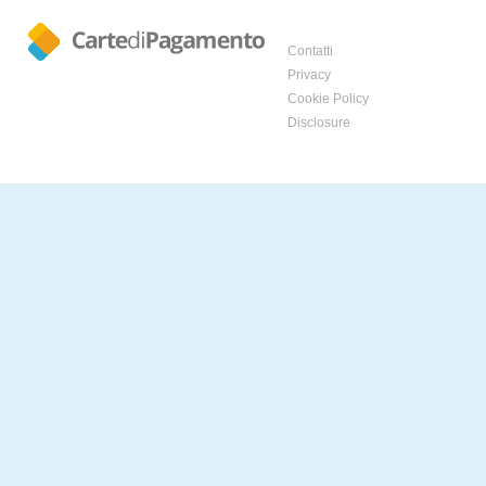
Contatti
Privacy
Cookie Policy
Disclosure