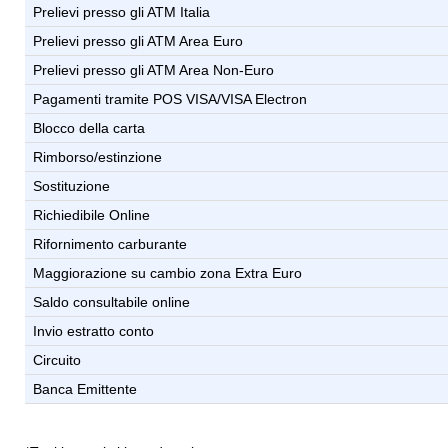
Prelievi presso gli ATM Italia
Prelievi presso gli ATM Area Euro
Prelievi presso gli ATM Area Non-Euro
Pagamenti tramite POS VISA/VISA Electron
Blocco della carta
Rimborso/estinzione
Sostituzione
Richiedibile Online
Rifornimento carburante
Maggiorazione su cambio zona Extra Euro
Saldo consultabile online
Invio estratto conto
Circuito
Banca Emittente