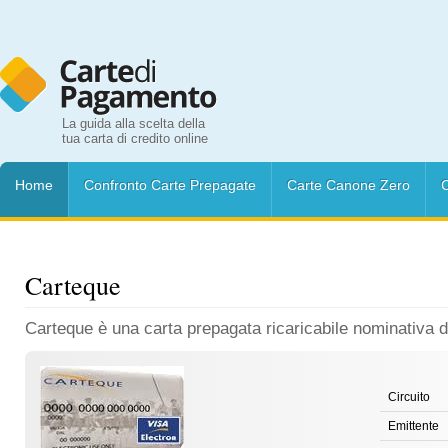
La guida alla scelta della
tua carta di credito online
Home
Confronto Carte Prepagate
Carte Canone Zero
C
Carteque
Carteque è una carta prepagata ricaricabile nominativa di
Circuito
Emittente