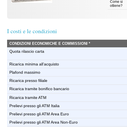
Come si
ottiene?
I costi e le condizioni
CONDIZIONI ECONOMICHE E COMMISSIONI *
Quota rilascio carta
Ricarica minima all’acquisto
Plafond massimo
Ricarica presso filiale
Ricarica tramite bonifico bancario
Ricarica tramite ATM
Prelievi presso gli ATM Italia
Prelievi presso gli ATM Area Euro
Prelievi presso gli ATM Area Non-Euro