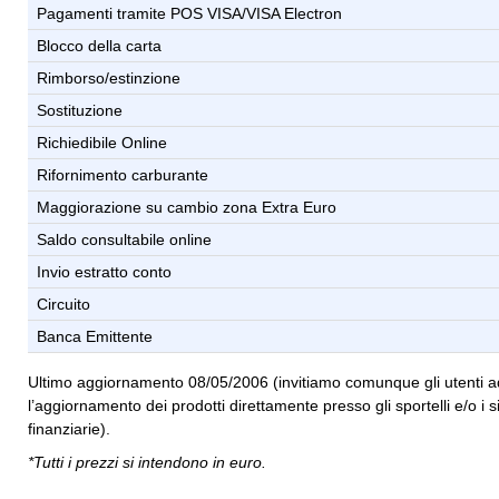
Pagamenti tramite POS VISA/VISA Electron
Blocco della carta
Rimborso/estinzione
Sostituzione
Richiedibile Online
Rifornimento carburante
Maggiorazione su cambio zona Extra Euro
Saldo consultabile online
Invio estratto conto
Circuito
Banca Emittente
Ultimo aggiornamento 08/05/2006 (invitiamo comunque gli utenti ad
l’aggiornamento dei prodotti direttamente presso gli sportelli e/o i si
finanziarie).
*Tutti i prezzi si intendono in euro.