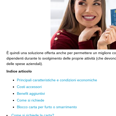
È quindi una soluzione offerta anche per permettere un migliore con
dipendenti durante lo svolgimento delle proprie attività (che devon
delle spese aziendali).
Indice articolo
Principali caratteristiche e condizioni economiche
Costi accessori
Benefit aggiuntivi
Come si richiede
Blocco carta per furto o smarrimento
Come si richiede la carta?