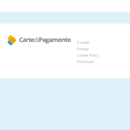
Contatti
Privacy
Cookie Policy
Disclosure