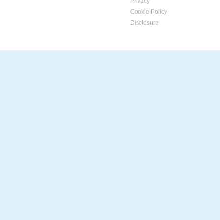
Privacy
Cookie Policy
Disclosure