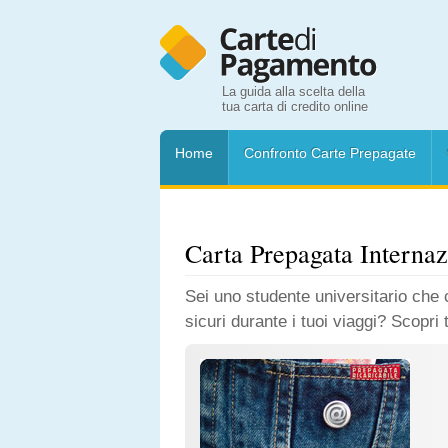
La guida alla scelta della
tua carta di credito online
Home
Confronto Carte Prepagate
Carta Prepagata Interna
Sei uno studente universitario che 
sicuri durante i tuoi viaggi? Scopri 