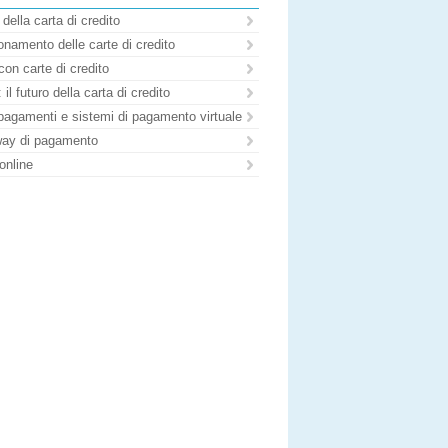
 della carta di credito
namento delle carte di credito
con carte di credito
il futuro della carta di credito
pagamenti e sistemi di pagamento virtuale
ay di pagamento
online