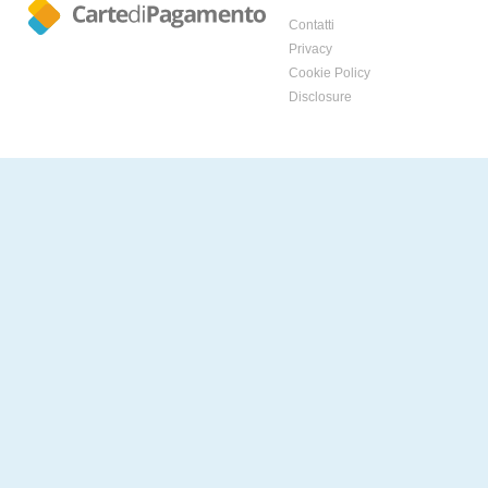
Contatti
Privacy
Cookie Policy
Disclosure