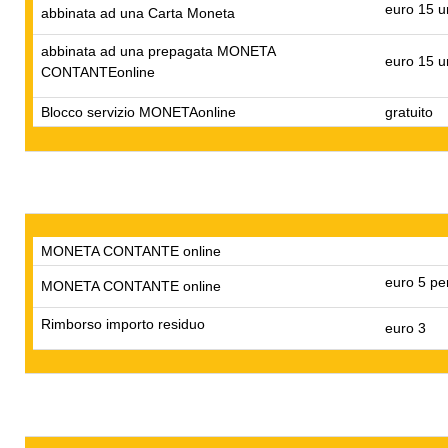
euro 15 u
abbinata ad una Carta Moneta
abbinata ad una prepagata MONETA
euro 15 u
CONTANTEonline
Blocco servizio MONETAonline
gratuito
MONETA CONTANTE online
euro 5 per
MONETA CONTANTE online
Rimborso importo residuo
euro 3