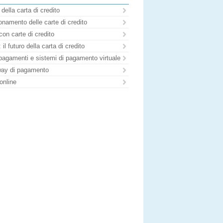
 della carta di credito
namento delle carte di credito
con carte di credito
il futuro della carta di credito
pagamenti e sistemi di pagamento virtuale
ay di pagamento
online