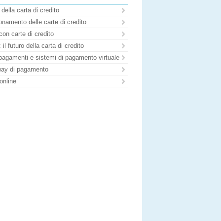
 della carta di credito
namento delle carte di credito
con carte di credito
il futuro della carta di credito
pagamenti e sistemi di pagamento virtuale
ay di pagamento
online