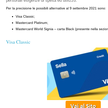
personali esigenze di spesa ed utilizzo.
Per la precisione le possibili alternative al 9 settembre 2021 sono:
Visa Classic;
Mastercard Platinum;
Mastercard World Signia – carta Black (presente nella sezi
Visa Classic