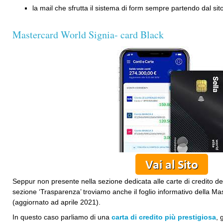
la mail che sfrutta il sistema di form sempre partendo dal sito 
Mastercard World Signia- card Black
Seppur non presente nella sezione dedicata alle carte di credito del 
sezione ‘Trasparenza’ troviamo anche il foglio informativo della Ma
(aggiornato ad aprile 2021).
In questo caso parliamo di una
carta di credito più prestigiosa
, 