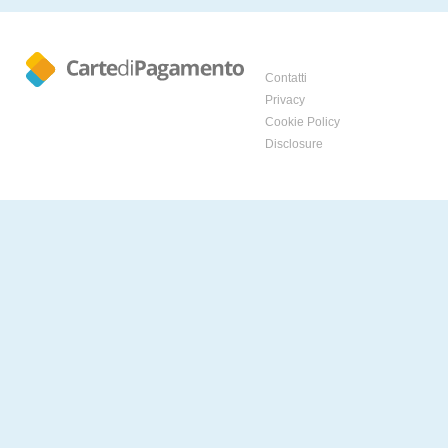
Contatti
Privacy
Cookie Policy
Disclosure