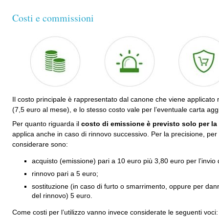
Costi e commissioni
Il costo principale è rappresentato dal canone che viene applicato
(7,5 euro al mese), e lo stesso costo vale per l’eventuale carta ag
Per quanto riguarda il
costo di emissione è previsto solo per la
applica anche in caso di rinnovo successivo. Per la precisione, per t
considerare sono:
acquisto (emissione) pari a 10 euro più 3,80 euro per l’invio d
rinnovo pari a 5 euro;
sostituzione (in caso di furto o smarrimento, oppure per 
del rinnovo) 5 euro.
Come costi per l’utilizzo vanno invece considerate le seguenti voci: