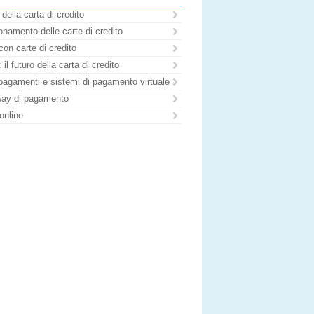
 della carta di credito
namento delle carte di credito
con carte di credito
il futuro della carta di credito
pagamenti e sistemi di pagamento virtuale
ay di pagamento
online