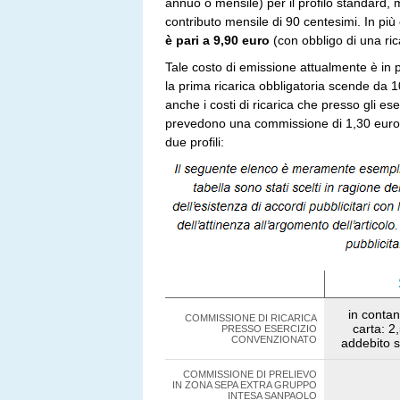
annuo o mensile) per il profilo standard,
contributo mensile di 90 centesimi. In più
è pari a 9,90 euro
(con obbligo di una ric
Tale costo di emissione attualmente è in 
la prima ricarica obbligatoria scende da 
anche i costi di ricarica che presso gli es
prevedono una commissione di 1,30 euro. 
due profili:
in contan
COMMISSIONE DI RICARICA
carta: 2
PRESSO ESERCIZIO
CONVENZIONATO
addebito 
COMMISSIONE DI PRELIEVO
IN ZONA SEPA EXTRA GRUPPO
INTESA SANPAOLO