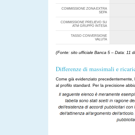
COMMISSIONE ZONA EXTRA
SEPA
COMMISSIONE PRELIEVO SU
ATM GRUPPO INTESA
TASSO CONVERSIONE
VALUTA
(Fonte: sito ufficiale Banca 5 – Data: 11
Differenze di massimali e ricari
Come già evidenziato precedentemente, l
al profilo standard. Per la precisione abb