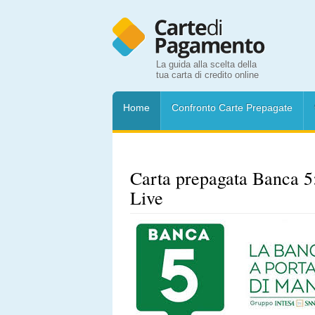
La guida alla scelta della
tua carta di credito online
Home
Confronto Carte Prepagate
Carta prepagata Banca 5:
Live