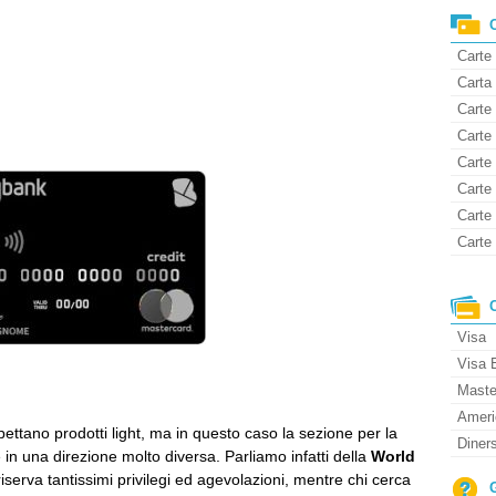
Carte
Carta 
Carte 
Carte
Carte
Carte 
Carte
Carte 
Visa
Visa 
Maste
Ameri
spettano prodotti light, ma in questo caso la sezione per la
Diner
in una direzione molto diversa. Parliamo infatti della
World
iserva tantissimi privilegi ed agevolazioni, mentre chi cerca