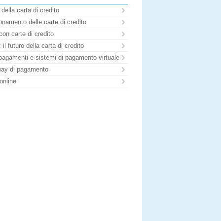
 della carta di credito
namento delle carte di credito
con carte di credito
il futuro della carta di credito
pagamenti e sistemi di pagamento virtuale
ay di pagamento
online