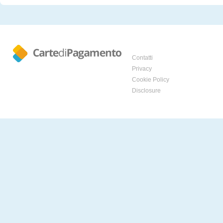
Contatti
Privacy
Cookie Policy
Disclosure