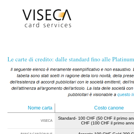
Le carte di credito: dalle standard fino alle Platinu
Nome carta
Costo canone
Standard- 100 CHF (50 CHF il primo an
VISECA
CHF (100 CHF il primo ann
Argento 100 CHF Gold 200 
BANCA CANTONALE