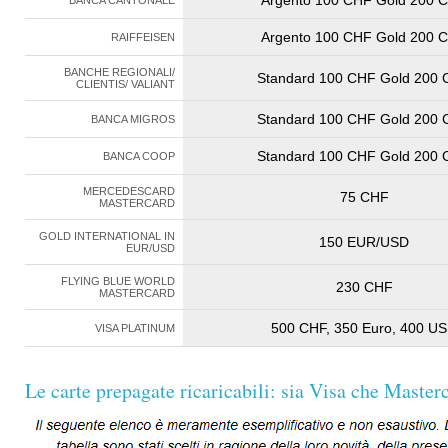
Argento 100 CHF Gold 200 
RAIFFEISEN
BANCHE REGIONALI/
Standard 100 CHF Gold 200
CLIENTIS/ VALIANT
Standard 100 CHF Gold 200
BANCA MIGROS
Standard 100 CHF Gold 200
BANCA COOP
MERCEDESCARD
75 CHF
MASTERCARD
GOLD INTERNATIONAL IN
150 EUR/USD
EUR/USD
FLYING BLUE WORLD
230 CHF
MASTERCARD
500 CHF, 350 Euro, 400 U
VISA PLATINUM
Le carte prepagate ricaricabili: sia Visa che Master