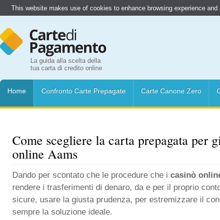
This website makes use of cookies to enhance browsing experience and pr
La guida alla scelta della
tua carta di credito online
Home
Confronto Carte Prepagate
Carte Canone Zero
C
Come scegliere la carta prepagata per g
online Aams
Dando per scontato che le procedure che i
casinò online
rendere i trasferimenti di denaro, da e per il proprio co
sicure, usare la giusta prudenza, per estremizzare il con
sempre la soluzione ideale.