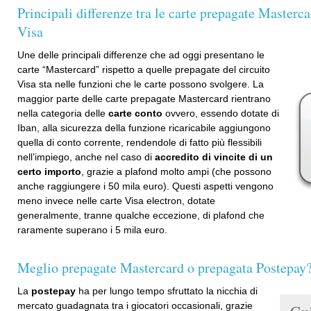
Principali differenze tra le carte prepagate Masterca
Visa
Une delle principali differenze che ad oggi presentano le
carte “Mastercard” rispetto a quelle prepagate del circuito
Visa sta nelle funzioni che le carte possono svolgere. La
maggior parte delle carte prepagate Mastercard rientrano
nella categoria delle
carte conto
ovvero, essendo dotate di
Iban, alla sicurezza della funzione ricaricabile aggiungono
quella di conto corrente, rendendole di fatto più flessibili
nell’impiego, anche nel caso di
accredito di vincite di un
certo importo
, grazie a plafond molto ampi (che possono
anche raggiungere i 50 mila euro). Questi aspetti vengono
meno invece nelle carte Visa electron, dotate
generalmente, tranne qualche eccezione, di plafond che
raramente superano i 5 mila euro.
Meglio prepagate Mastercard o prepagata Postepay
La
postepay
ha per lungo tempo sfruttato la nicchia di
mercato guadagnata tra i giocatori occasionali, grazie