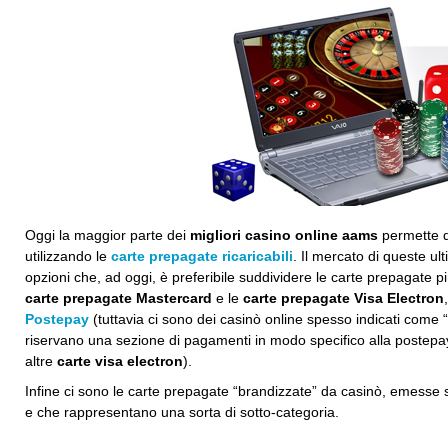
Oggi la maggior parte dei
migliori casino online aams
permette di
utilizzando le
carte prepagate ricaricabili
. Il mercato di queste ult
opzioni che, ad oggi, è preferibile suddividere le carte prepagate pi
carte prepagate Mastercard
e le
carte prepagate Visa Electron
Postepay
(tuttavia ci sono dei casinò online spesso indicati come “
riservano una sezione di pagamenti in modo specifico alla postepay,
altre
carte visa electron
).
Infine ci sono le carte prepagate “brandizzate” da casinò, emesse s
e che rappresentano una sorta di sotto-categoria.