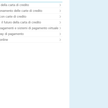
 della carta di credito
namento delle carte di credito
con carte di credito
il futuro della carta di credito
pagamenti e sistemi di pagamento virtuale
ay di pagamento
online