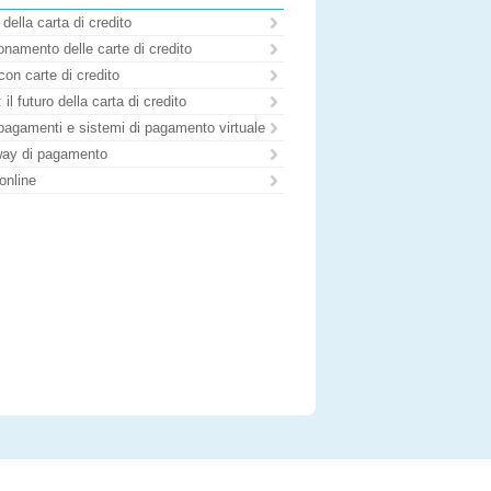
 della carta di credito
namento delle carte di credito
con carte di credito
il futuro della carta di credito
pagamenti e sistemi di pagamento virtuale
ay di pagamento
online