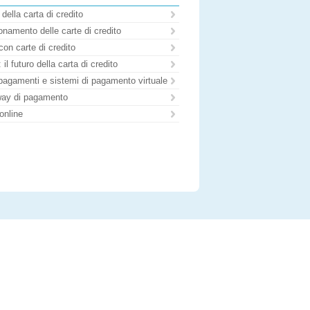
 della carta di credito
namento delle carte di credito
con carte di credito
il futuro della carta di credito
pagamenti e sistemi di pagamento virtuale
ay di pagamento
online