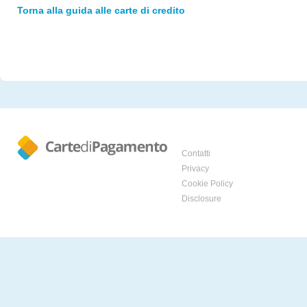
Torna alla guida alle carte di credito
Contatti
Privacy
Cookie Policy
Disclosure