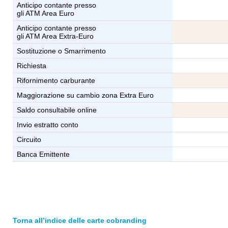
Anticipo contante presso
gli ATM Area Euro
Anticipo contante presso
gli ATM Area Extra-Euro
Sostituzione o Smarrimento
Richiesta
Rifornimento carburante
Maggiorazione su cambio zona Extra Euro
Saldo consultabile online
Invio estratto conto
Circuito
Banca Emittente
Torna all’indice delle carte cobranding