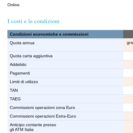
Online
I costi e le condizioni
Condizioni economiche e commissioni
gra
Quota annua
Quota carta aggiuntiva
Addebito
Pagamenti
Limiti di utilizzo
TAN
TAEG
Commissioni operazioni zona Euro
Commissioni operazioni Extra-Euro
Anticipo contante presso
gli ATM Italia