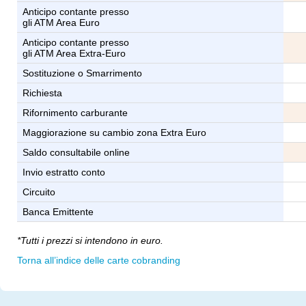
Anticipo contante presso
gli ATM Area Euro
Anticipo contante presso
gli ATM Area Extra-Euro
Sostituzione o Smarrimento
Richiesta
Rifornimento carburante
Maggiorazione su cambio zona Extra Euro
Saldo consultabile online
Invio estratto conto
Circuito
Banca Emittente
*Tutti i prezzi si intendono in euro.
Torna all’indice delle carte cobranding