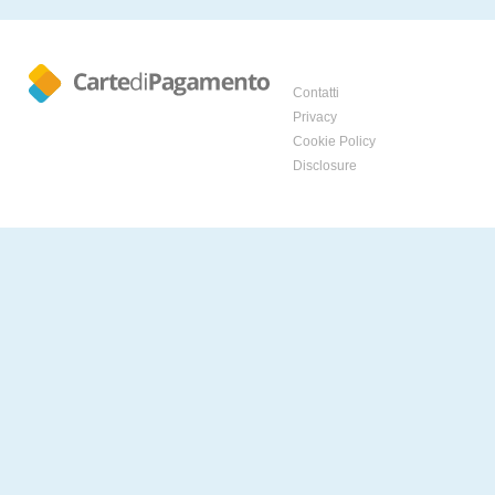
Contatti
Privacy
Cookie Policy
Disclosure