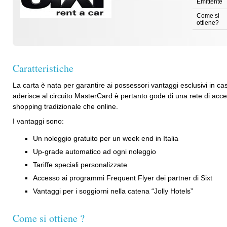
Emittente
Come si
ottiene?
Caratteristiche
La carta è nata per garantire ai possessori vantaggi esclusivi in cas
aderisce al circuito MasterCard è pertanto gode di una rete di acc
shopping tradizionale che online.
I vantaggi sono:
Un noleggio gratuito per un week end in Italia
Up-grade automatico ad ogni noleggio
Tariffe speciali personalizzate
Accesso ai programmi Frequent Flyer dei partner di Sixt
Vantaggi per i soggiorni nella catena “Jolly Hotels”
Come si ottiene ?