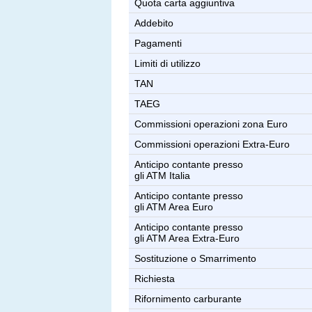
Quota carta aggiuntiva
Addebito
Pagamenti
Limiti di utilizzo
TAN
TAEG
Commissioni operazioni zona Euro
Commissioni operazioni Extra-Euro
Anticipo contante presso
gli ATM Italia
Anticipo contante presso
gli ATM Area Euro
Anticipo contante presso
gli ATM Area Extra-Euro
Sostituzione o Smarrimento
Richiesta
Rifornimento carburante