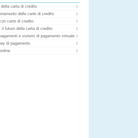
 della carta di credito
namento delle carte di credito
con carte di credito
il futuro della carta di credito
pagamenti e sistemi di pagamento virtuale
ay di pagamento
online