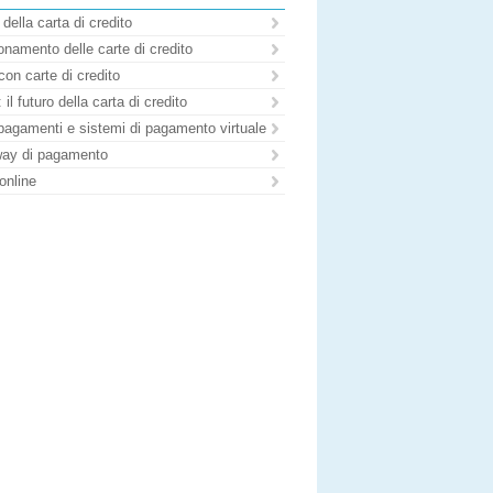
 della carta di credito
namento delle carte di credito
con carte di credito
il futuro della carta di credito
pagamenti e sistemi di pagamento virtuale
ay di pagamento
online