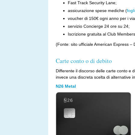
Fast Track Security Lane;
assicurazione spese mediche (
fogl
voucher di 150€ ogni anno per i via
servizio Concierge 24 ore su 24;
Iscrizione gratuita al Club Member
(Fonte: sito ufficiale American Express –
Carte conto o di debito
Differente il discorso delle carte conto e
invece una discreta scelta di alternative i
N26 Metal