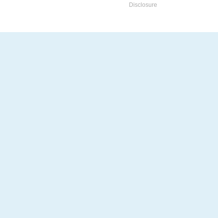
Disclosure