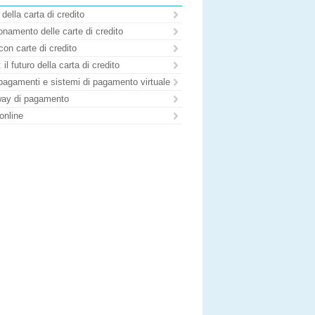
 della carta di credito
namento delle carte di credito
con carte di credito
il futuro della carta di credito
pagamenti e sistemi di pagamento virtuale
ay di pagamento
online