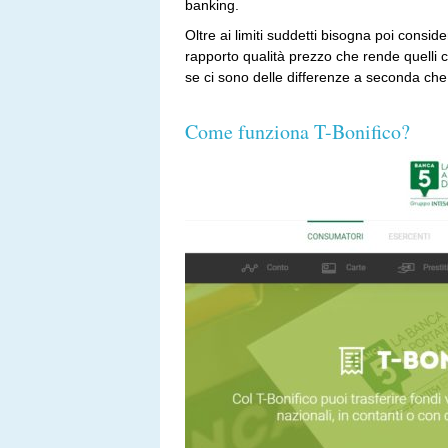
banking.
Oltre ai limiti suddetti bisogna poi consider
rapporto qualità prezzo che rende quelli
se ci sono delle differenze a seconda che 
Come funziona T-Bonifico?